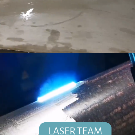
LASER TEAM