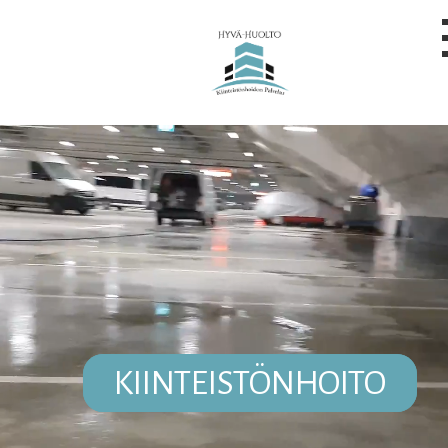
KIINTEISTÖNHOITO